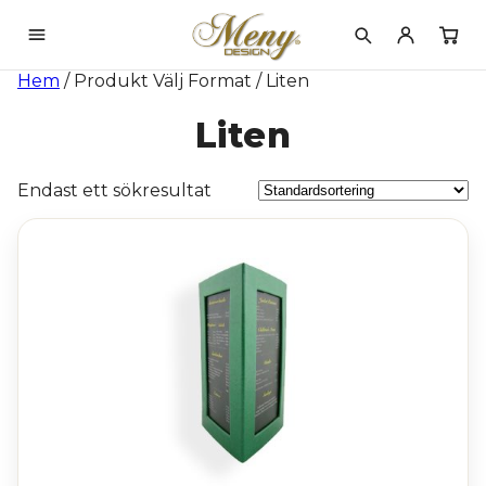
Hem
/ Produkt Välj Format / Liten
Liten
Endast ett sökresultat