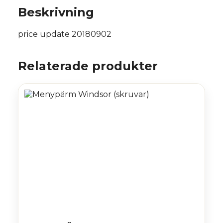
Beskrivning
price update 20180902
Relaterade produkter