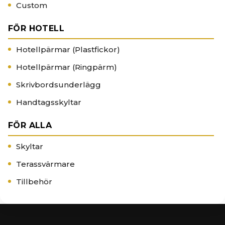
Custom
FÖR HOTELL
Hotellpärmar (Plastfickor)
Hotellpärmar (Ringpärm)
Skrivbordsunderlägg
Handtagsskyltar
FÖR ALLA
Skyltar
Terassvärmare
Tillbehör