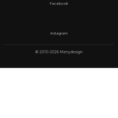
Facebook
Instagram
© 2010-2026 Menydesign